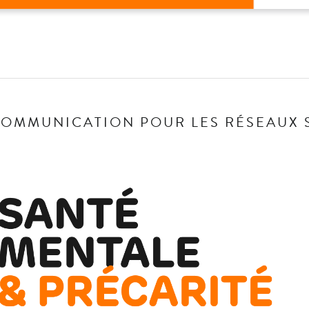
 COMMUNICATION POUR LES RÉSEAUX 