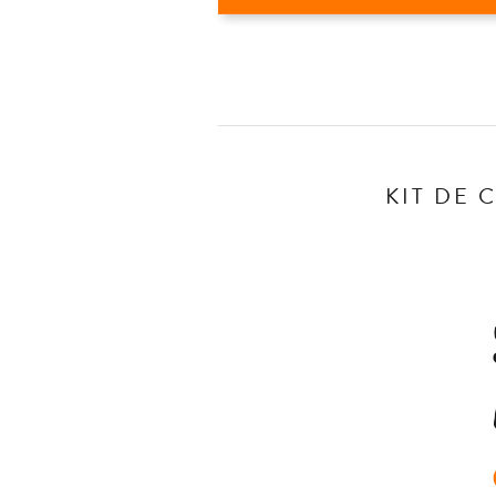
KIT DE