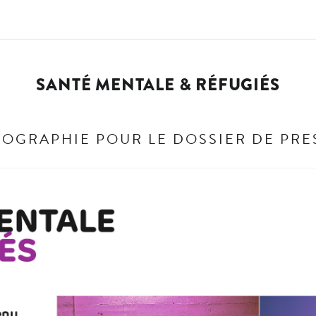
SANTÉ MENTALE & RÉFUGIÉS
FOGRAPHIE POUR LE DOSSIER DE PRE