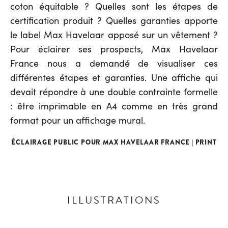
coton équitable ? Quelles sont les étapes de
certification produit ? Quelles garanties apporte
le label Max Havelaar apposé sur un vêtement ?
Pour éclairer ses prospects, Max Havelaar
France nous a demandé de visualiser ces
différentes étapes et garanties. Une affiche qui
devait répondre à une double contrainte formelle
: être imprimable en A4 comme en très grand
format pour un affichage mural.
ÉCLAIRAGE PUBLIC POUR MAX HAVELAAR FRANCE | PRINT
ILLUSTRATIONS