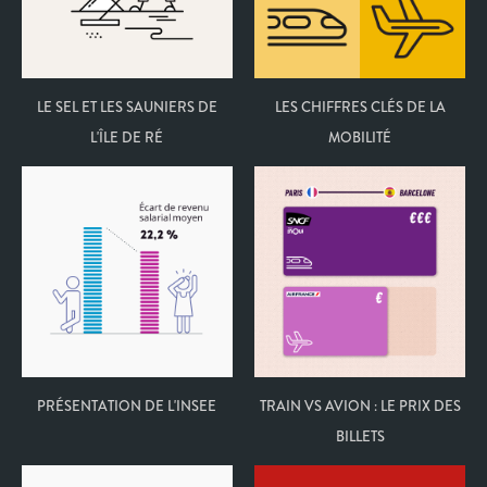
LE SEL ET LES SAUNIERS DE
LES CHIFFRES CLÉS DE LA
L'ÎLE DE RÉ
MOBILITÉ
PRÉSENTATION DE L'INSEE
TRAIN VS AVION : LE PRIX DES
BILLETS