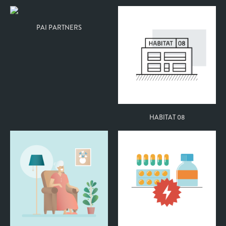
PAI PARTNERS
HABITAT 08