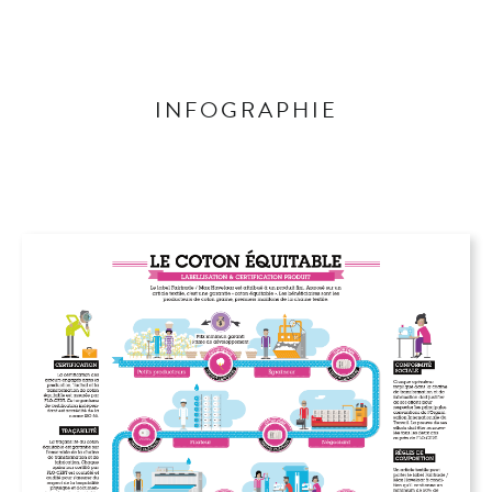
INFOGRAPHIE