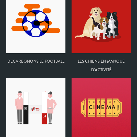
DÉCARBONONS LE FOOTBALL
LES CHIENS EN MANQUE
D'ACTIVITÉ