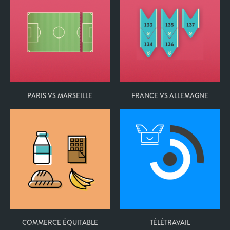
PARIS VS MARSEILLE
FRANCE VS ALLEMAGNE
COMMERCE ÉQUITABLE
TÉLÉTRAVAIL