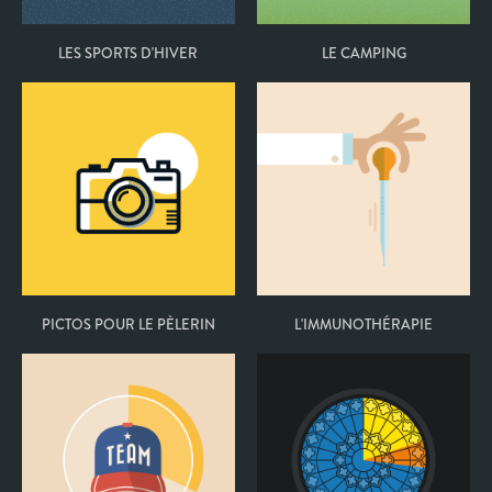
LES SPORTS D'HIVER
LE CAMPING
PICTOS POUR LE PÈLERIN
L'IMMUNOTHÉRAPIE