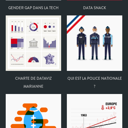
GENDER GAP DANS LA TECH
DATA SNACK
CHARTE DE DATAVIZ
QUI EST LA POLICE NATIONALE
MARIANNE
?