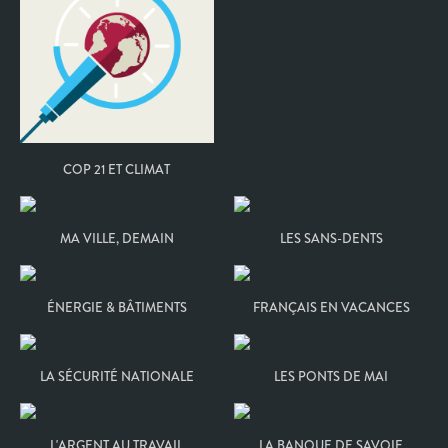
COP 21 ET CLIMAT
MA VILLE, DEMAIN
LES SANS-DENTS
ÉNERGIE & BÂTIMENTS
FRANÇAIS EN VACANCES
LA SÉCURITÉ NATIONALE
LES PONTS DE MAI
L'ARGENT AU TRAVAIL
LA BANQUE DE SAVOIE