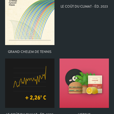
LE COÛT DU CLIMAT - ÉD. 2023
GRAND CHELEM DE TENNIS