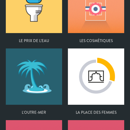
LE PRIX DE L'EAU
LES COSMÉTIQUES
L'OUTRE-MER
LA PLACE DES FEMMES