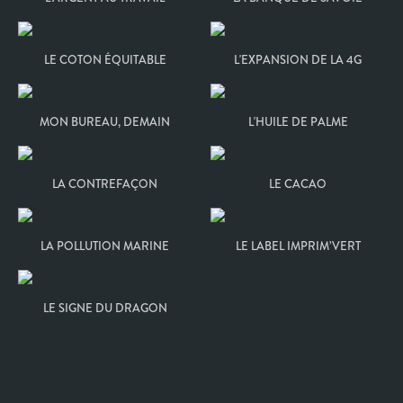
LE COTON ÉQUITABLE
L'EXPANSION DE LA 4G
MON BUREAU, DEMAIN
L'HUILE DE PALME
LA CONTREFAÇON
LE CACAO
LA POLLUTION MARINE
LE LABEL IMPRIM’VERT
LE SIGNE DU DRAGON