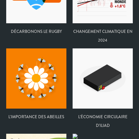
DÉCARBONONS LE RUGBY
CHANGEMENT CLIMATIQUE EN
2024
L'IMPORTANCE DES ABEILLES
L'ÉCONOMIE CIRCULAIRE
D'ILIAD