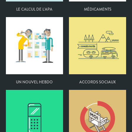
LE CALCUL DE L'APA
MÉDICAMENTS
UN NOUVEL HEBDO
ACCORDS SOCIAUX