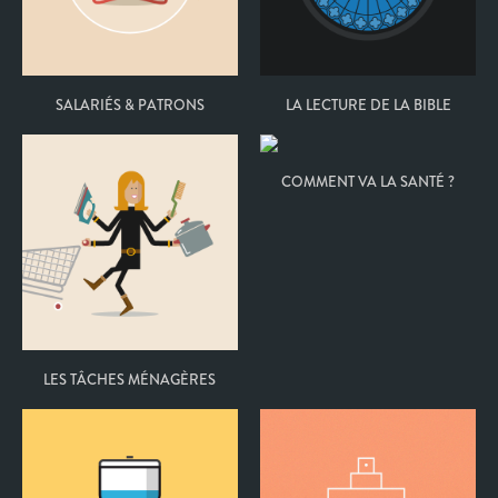
SALARIÉS & PATRONS
LA LECTURE DE LA BIBLE
COMMENT VA LA SANTÉ ?
LES TÂCHES MÉNAGÈRES