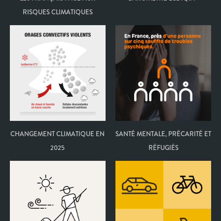
RISQUES CLIMATIQUES
CHANGEMENT CLIMATIQUE EN
SANTÉ MENTALE, PRÉCARITÉ ET
2025
RÉFUGIÉS