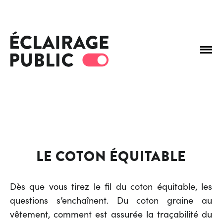
LE COTON ÉQUITABLE
Dès que vous tirez le fil du coton équitable, les
questions s’enchaînent. Du coton graine au
vêtement, comment est assurée la traçabilité du