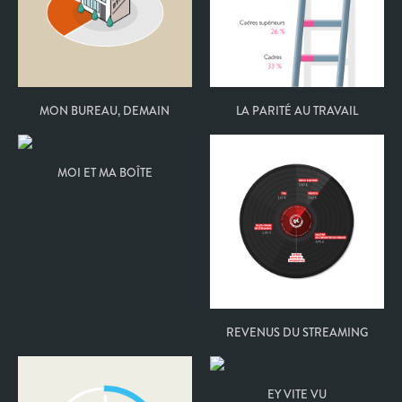
MON BUREAU, DEMAIN
LA PARITÉ AU TRAVAIL
MOI ET MA BOÎTE
REVENUS DU STREAMING
EY VITE VU