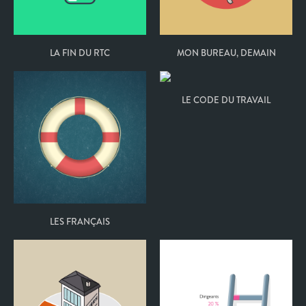
LA FIN DU RTC
MON BUREAU, DEMAIN
LE CODE DU TRAVAIL
LES FRANÇAIS