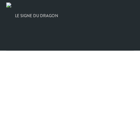
LE SIGNE DU DRAGON