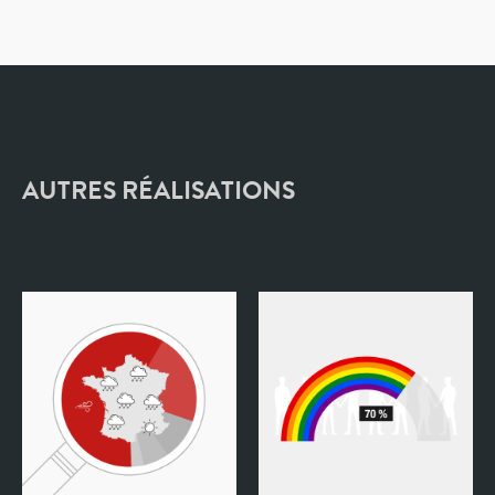
AUTRES RÉALISATIONS