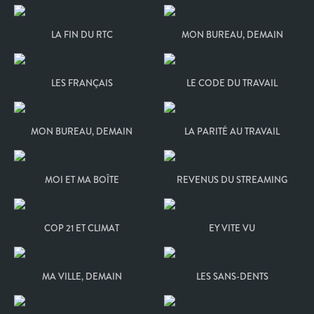
LA FIN DU RTC
MON BUREAU, DEMAIN
LES FRANÇAIS
LE CODE DU TRAVAIL
MON BUREAU, DEMAIN
LA PARITÉ AU TRAVAIL
MOI ET MA BOÎTE
REVENUS DU STREAMING
COP 21 ET CLIMAT
EY VITE VU
MA VILLE, DEMAIN
LES SANS-DENTS