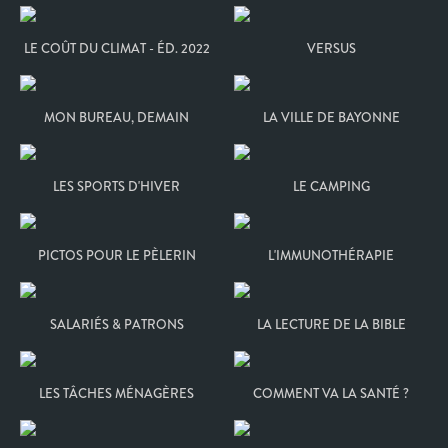
LE COÛT DU CLIMAT - ÉD. 2022
VERSUS
MON BUREAU, DEMAIN
LA VILLE DE BAYONNE
LES SPORTS D'HIVER
LE CAMPING
PICTOS POUR LE PÈLERIN
L'IMMUNOTHÉRAPIE
SALARIÉS & PATRONS
LA LECTURE DE LA BIBLE
LES TÂCHES MÉNAGÈRES
COMMENT VA LA SANTÉ ?