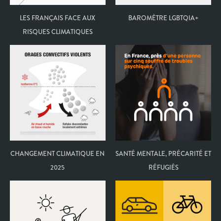
LES FRANÇAIS FACE AUX
BAROMÈTRE LGBTQIA+
RISQUES CLIMATIQUES
CHANGEMENT CLIMATIQUE EN
SANTÉ MENTALE, PRÉCARITÉ ET
2025
RÉFUGIÉS