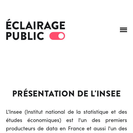
PRÉSENTATION DE L'INSEE
L'Insee (Institut national de la statistique et des
études économiques) est l'un des premiers
producteurs de data en France et aussi l'un des