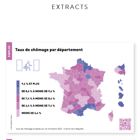
EXTRACTS