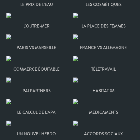
LE PRIX DE L'EAU
LES COSMÉTIQUES
L'OUTRE-MER
LA PLACE DES FEMMES
PARIS VS MARSEILLE
FRANCE VS ALLEMAGNE
COMMERCE ÉQUITABLE
TÉLÉTRAVAIL
PAI PARTNERS
HABITAT 08
LE CALCUL DE L'APA
MÉDICAMENTS
UN NOUVEL HEBDO
ACCORDS SOCIAUX