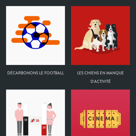
DÉCARBONONS LE FOOTBALL
LES CHIENS EN MANQUE
D'ACTIVITÉ