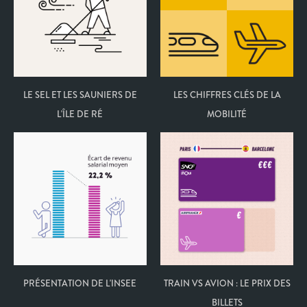
LE SEL ET LES SAUNIERS DE
LES CHIFFRES CLÉS DE LA
L'ÎLE DE RÉ
MOBILITÉ
PRÉSENTATION DE L'INSEE
TRAIN VS AVION : LE PRIX DES
BILLETS