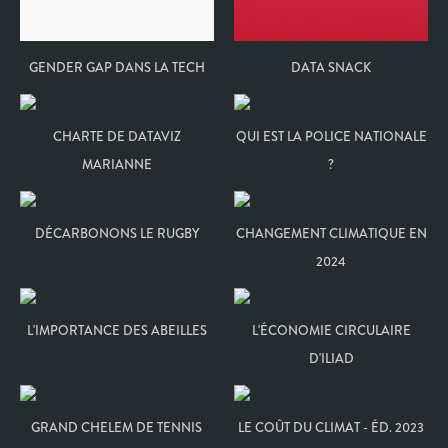
GENDER GAP DANS LA TECH
DATA SNACK
CHARTE DE DATAVIZ
QUI EST LA POLICE NATIONALE
MARIANNE
?
DÉCARBONONS LE RUGBY
CHANGEMENT CLIMATIQUE EN
2024
L'IMPORTANCE DES ABEILLES
L'ÉCONOMIE CIRCULAIRE
D'ILIAD
GRAND CHELEM DE TENNIS
LE COÛT DU CLIMAT - ÉD. 2023