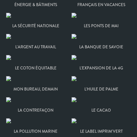
ÉNERGIE & BÂTIMENTS
FRANÇAIS EN VACANCES
LA SÉCURITÉ NATIONALE
LES PONTS DE MAI
L'ARGENT AU TRAVAIL
LA BANQUE DE SAVOIE
LE COTON ÉQUITABLE
L'EXPANSION DE LA 4G
MON BUREAU, DEMAIN
L'HUILE DE PALME
LA CONTREFAÇON
LE CACAO
LA POLLUTION MARINE
LE LABEL IMPRIM’VERT