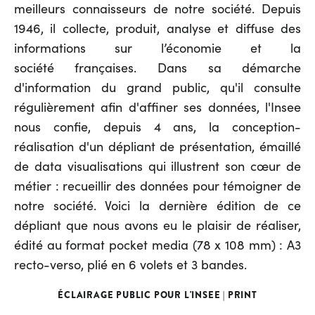
meilleurs connaisseurs de notre société. Depuis
1946, il collecte, produit, analyse et diffuse des
informations sur l’économie et la
société françaises. Dans sa démarche
d'information du grand public, qu'il consulte
régulièrement afin d'affiner ses données, l'Insee
nous confie, depuis 4 ans, la conception-
réalisation d'un dépliant de présentation, émaillé
de data visualisations qui illustrent son cœur de
métier : recueillir des données pour témoigner de
notre société. Voici la dernière édition de ce
dépliant que nous avons eu le plaisir de réaliser,
édité au format pocket media (78 x 108 mm) : A3
recto-verso, plié en 6 volets et 3 bandes.
ÉCLAIRAGE PUBLIC POUR L'INSEE | PRINT