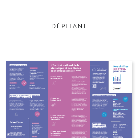
DÉPLIANT