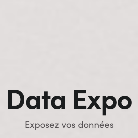
Data Expo
Exposez vos données