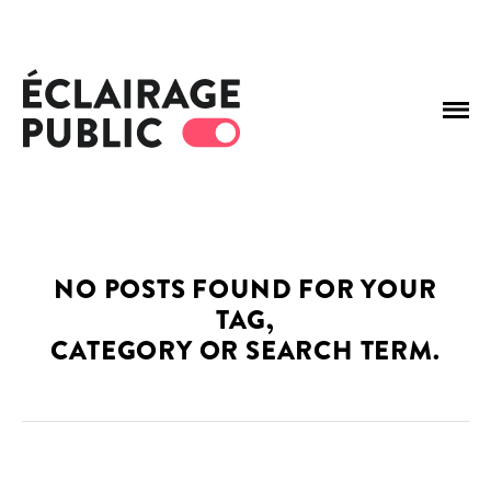
NO POSTS FOUND FOR YOUR
TAG,
CATEGORY OR SEARCH TERM.