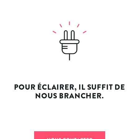
POUR ÉCLAIRER, IL SUFFIT DE
NOUS BRANCHER.